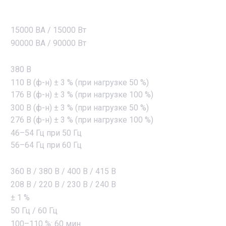
15000 ВА / 15000 Вт
90000 ВА / 90000 Вт
380 В
110 В (ф-н) ± 3 % (при нагрузке 50 %)
176 В (ф-н) ± 3 % (при нагрузке 100 %)
300 В (ф-н) ± 3 % (при нагрузке 50 %)
276 В (ф-н) ± 3 % (при нагрузке 100 %)
46–54 Гц при 50 Гц
56–64 Гц при 60 Гц
360 В / 380 В / 400 В / 415 В
208 В / 220 В / 230 В / 240 В
± 1 %
50 Гц / 60 Гц
100–110 %: 60 мин