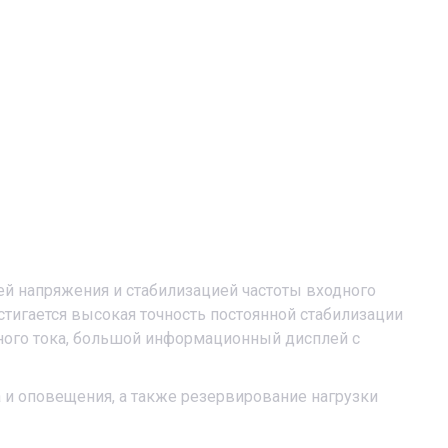
ией напряжения и стабилизацией частоты входного
тигается высокая точность постоянной стабилизации
ного тока, большой информационный дисплей с
 и оповещения, а также резервирование нагрузки