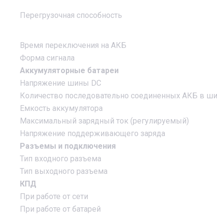
Перегрузочная способность
Время переключения на АКБ
Форма сигнала
Аккумуляторные батареи
Напряжение шины DC
Количество последовательно соединенных АКБ в ш
Емкость аккумулятора
Максимальный зарядный ток (регулируемый)
Напряжение поддерживающего заряда
Разъемы и подключения
Тип входного разъема
Тип выходного разъема
КПД
При работе от сети
При работе от батарей