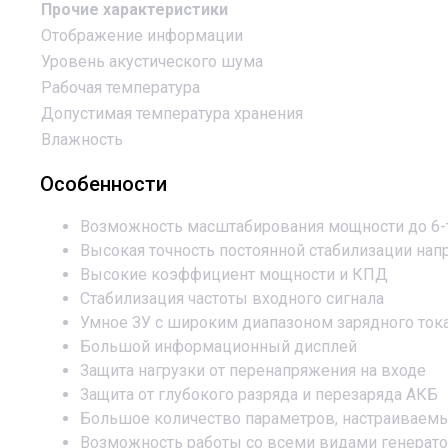
Прочие характеристики
Отображение информации
Уровень акустического шума
Рабочая температура
Допустимая температура хранения
Влажность
Особенности
Возможность масштабирования мощности до 6-
Высокая точность постоянной стабилизации на
Высокие коэффициент мощности и КПД
Стабилизация частоты входного сигнала
Умное ЗУ с широким диапазоном зарядного ток
Большой информационный дисплей
Защита нагрузки от перенапряжения на входе
Защита от глубокого разряда и перезаряда АКБ
Большое количество параметров, настраиваемы
Возможность работы со всеми видами генерат