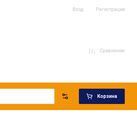
Вход
Регистрация
Сравнение
Корзина