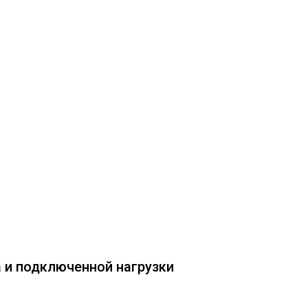
 и подключенной нагрузки