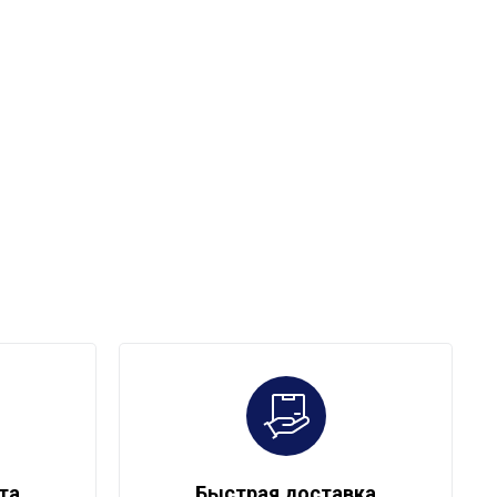
та
Быстрая доставка