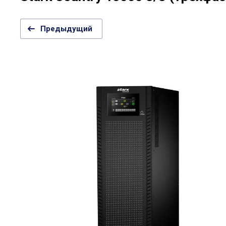
Предыдущий