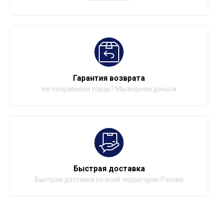
Гарантия возврата
Не понравился товар? Мы вернем деньги
Быстрая доставка
Быстрая доставка по всей территории России