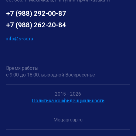
+7 (988) 292-00-87
+7 (988) 262-20-84
info@s-sc.ru
Время работы
с 9:00 до 18:00, выходной Воскресенье
2015 - 2026
Политика конфиденциальности
Megagroup.ru