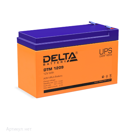
Артикул:
нет