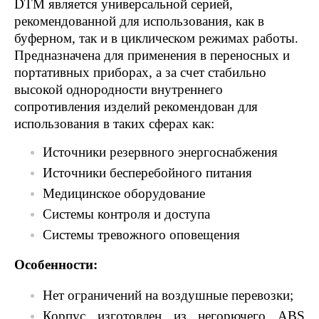
DTM является универсальной серией,
рекомендованной для использования, как в
буферном, так и в циклическом режимах работы.
Предназначена для применения в переносных и
портативных приборах, а за счет стабильно
высокой однородности внутреннего
сопротивления изделий
рекомендован для
использования в таких сферах как:
Источники резервного энергоснабжения
Источники бесперебойного питания
Медицинское оборудование
Системы контроля и доступа
Системы тревожного оповещения
Особенности:
Нет ограничений на воздушные перевозки;
Корпус изготовлен из негорючего ABS