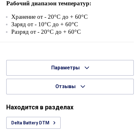
Рабочий диапазон температур:
Хранение от - 20°С до + 60°С
Заряд от - 10°С до + 60°С
Разряд от - 20°С до + 60°С
Параметры
Отзывы
Находится в разделах
Delta Battery DTM