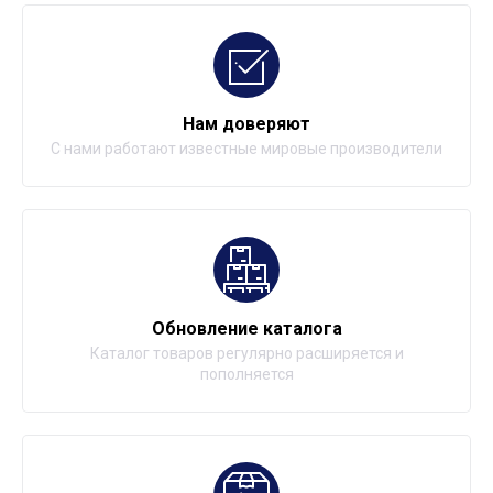
Нам доверяют
С нами работают известные мировые производители
Обновление каталога
Каталог товаров регулярно расширяется и
пополняется