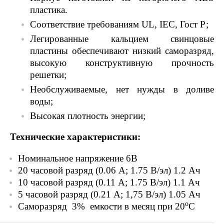
пластика.
Соответствие требованиям UL, IEC, Гост Р;
Легированные кальцием свинцовые
пластины обеспечивают низкий саморазряд,
высокую конструктивную прочность
решетки;
Необслуживаемые, нет нужды в доливе
воды;
Высокая плотность энергии;
Технические характеристики:
Номинальное напряжение 6В
20 часовой разряд (0.06 А; 1.75 В/эл) 1.2 Ач
10 часовой разряд (0.11 А; 1.75 В/эл) 1.1 Ач
5 часовой разряд (0.21 А; 1,75 В/эл) 1.05 Ач
o
Саморазряд 3% емкости в месяц при 20
С