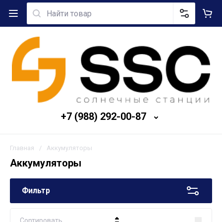
+7 (988) 292-00-87
Главная
/
Аккумуляторы
Аккумуляторы
Фильтр
Сортировать