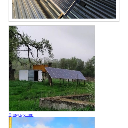
Предыдущее